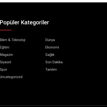
Popüler Kategoriler
Bilim & Teknoloji
Dünya
Eğitim
Ekonomi
Magazin
Sağlık
Siyaset
Son Dakika
Spor
Tanıtım
Uncategorized