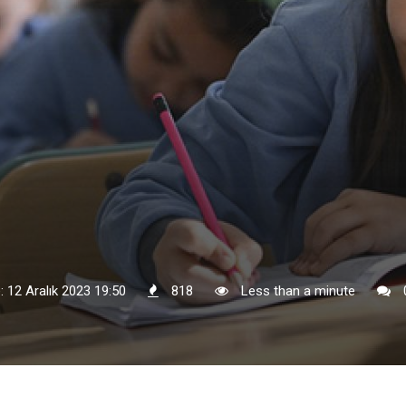
: 12 Aralık 2023 19:50
818
Less than a minute