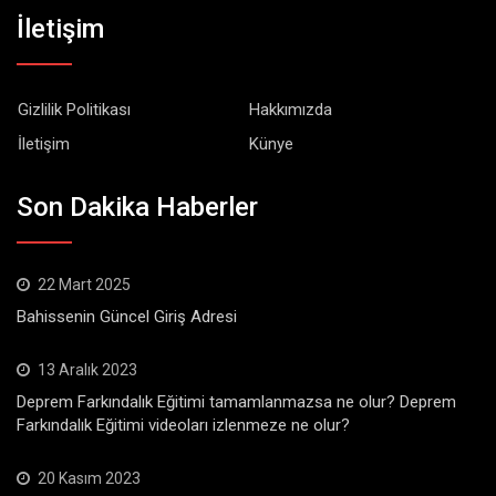
İletişim
Gizlilik Politikası
Hakkımızda
İletişim
Künye
Son Dakika Haberler
22 Mart 2025
Bahissenin Güncel Giriş Adresi
13 Aralık 2023
Deprem Farkındalık Eğitimi tamamlanmazsa ne olur? Deprem
Farkındalık Eğitimi videoları izlenmeze ne olur?
20 Kasım 2023