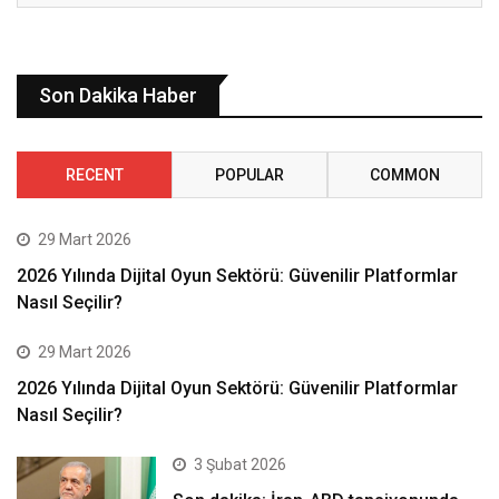
Son Dakika Haber
RECENT
POPULAR
COMMON
29 Mart 2026
2026 Yılında Dijital Oyun Sektörü: Güvenilir Platformlar
Nasıl Seçilir?
29 Mart 2026
2026 Yılında Dijital Oyun Sektörü: Güvenilir Platformlar
Nasıl Seçilir?
3 Şubat 2026