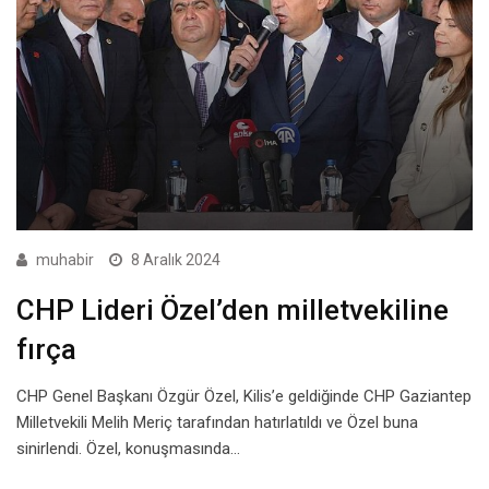
muhabir
8 Aralık 2024
CHP Lideri Özel’den milletvekiline
fırça
CHP Genel Başkanı Özgür Özel, Kilis’e geldiğinde CHP Gaziantep
Milletvekili Melih Meriç tarafından hatırlatıldı ve Özel buna
sinirlendi. Özel, konuşmasında…