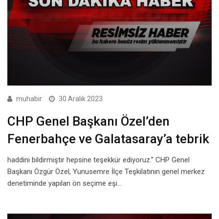
muhabir
30 Aralık 2023
CHP Genel Başkanı Özel’den
Fenerbahçe ve Galatasaray’a tebrik
haddini bildirmiştir hepsine teşekkür ediyoruz.” CHP Genel
Başkanı Özgür Özel, Yunusemre İlçe Teşkilatının genel merkez
denetiminde yapılan ön seçime eşi…