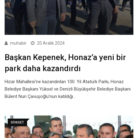
muhabir
20 Aralık 2024
Başkan Kepenek, Honaz’a yeni bir
park daha kazandırdı
Hizar Mahallesi’ne kazandırılan 100. Yıl Atatürk Parkı, Honaz
Belediye Başkanı Yüksel ve Denizli Büyükşehir Belediye Başkanı
Bülent Nuri Çavuşoğlu’nun katıldığı…
SIYASET