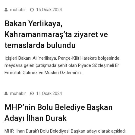
muhabir
15 Ocak 2024
Bakan Yerlikaya,
Kahramanmaraş’ta ziyaret ve
temaslarda bulundu
İçişleri Bakanı Ali Yerlikaya, Pençe-Kilit Harekatı bölgesinde
meydana gelen çatışmada şehit olan Piyade Sözleşmeli Er
Emrullah Gülmez ve Müslim Özdemir’in…
muhabir
11 Ocak 2024
MHP’nin Bolu Belediye Başkan
Adayı İlhan Durak
MHP, İlhan Durak’ı Bolu Belediyesi Başkan adayı olarak açıkladı.