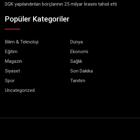
SGK yapılandırılan borçlarının 25 milyar lirasını tahsil etti
Popüler Kategoriler
Bilim & Teknoloji
Dünya
Eğitim
Ekonomi
Magazin
Sağlık
Siyaset
Son Dakika
Spor
Tanıtım
Uncategorized