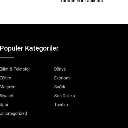
tahminlerini açıkladı
Popüler Kategoriler
Bilim & Teknoloji
Dünya
Eğitim
Ekonomi
Magazin
Sağlık
Siyaset
Son Dakika
Spor
Tanıtım
Uncategorized