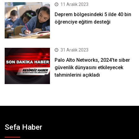
11 Aralık 2023
Deprem bölgesindeki 5 ilde 40 bin
öğrenciye eğitim desteği
31 Aralık 2023
Palo Alto Networks, 2024’te siber
güvenlik dünyasını etkileyecek
tahminlerini açıkladı
Sefa Haber