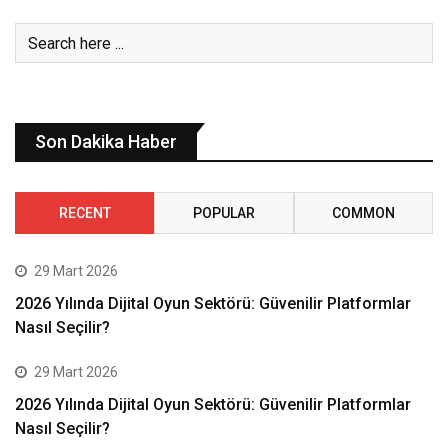
Son Dakika Haber
RECENT
POPULAR
COMMON
29 Mart 2026
2026 Yılında Dijital Oyun Sektörü: Güvenilir Platformlar
Nasıl Seçilir?
29 Mart 2026
2026 Yılında Dijital Oyun Sektörü: Güvenilir Platformlar
Nasıl Seçilir?