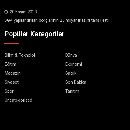
20 Kasım 2023
SGK yapılandırılan borçlarının 25 milyar lirasını tahsil etti
Popüler Kategoriler
Bilim & Teknoloji
Dünya
Eğitim
Ekonomi
Magazin
Sağlık
Siyaset
Son Dakika
Spor
Tanıtım
Uncategorized