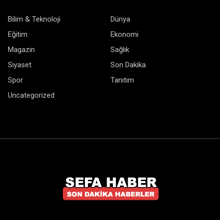
Bilim & Teknoloji
Dünya
Eğitim
Ekonomi
Magazin
Sağlık
Siyaset
Son Dakika
Spor
Tanıtım
Uncategorized