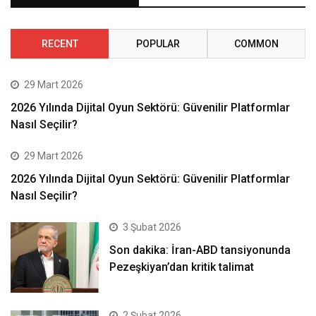
RECENT
POPULAR
COMMON
29 Mart 2026
2026 Yılında Dijital Oyun Sektörü: Güvenilir Platformlar
Nasıl Seçilir?
29 Mart 2026
2026 Yılında Dijital Oyun Sektörü: Güvenilir Platformlar
Nasıl Seçilir?
3 Şubat 2026
Son dakika: İran-ABD tansiyonunda
Pezeşkiyan’dan kritik talimat
2 Şubat 2026