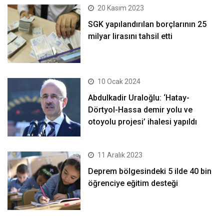
20 Kasım 2023
SGK yapılandırılan borçlarının 25
milyar lirasını tahsil etti
10 Ocak 2024
Abdulkadir Uraloğlu: ‘Hatay-
Dörtyol-Hassa demir yolu ve
otoyolu projesi’ ihalesi yapıldı
11 Aralık 2023
Deprem bölgesindeki 5 ilde 40 bin
öğrenciye eğitim desteği