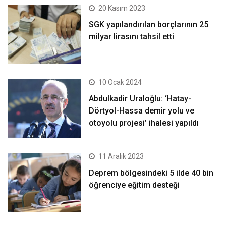
20 Kasım 2023
SGK yapılandırılan borçlarının 25
milyar lirasını tahsil etti
10 Ocak 2024
Abdulkadir Uraloğlu: ‘Hatay-
Dörtyol-Hassa demir yolu ve
otoyolu projesi’ ihalesi yapıldı
11 Aralık 2023
Deprem bölgesindeki 5 ilde 40 bin
öğrenciye eğitim desteği