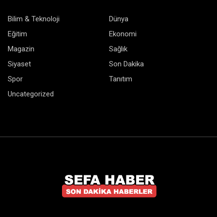
Bilim & Teknoloji
Dünya
Eğitim
Ekonomi
Magazin
Sağlık
Siyaset
Son Dakika
Spor
Tanıtım
Uncategorized