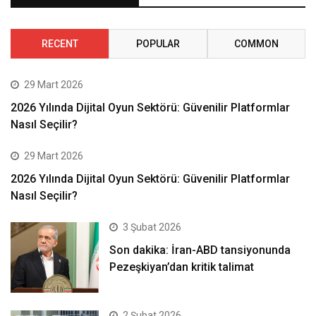
RECENT
POPULAR
COMMON
29 Mart 2026
2026 Yılında Dijital Oyun Sektörü: Güvenilir Platformlar
Nasıl Seçilir?
29 Mart 2026
2026 Yılında Dijital Oyun Sektörü: Güvenilir Platformlar
Nasıl Seçilir?
3 Şubat 2026
Son dakika: İran-ABD tansiyonunda
Pezeşkiyan’dan kritik talimat
2 Şubat 2026