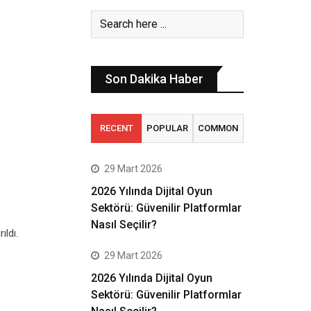
Son Dakika Haber
RECENT
POPULAR
COMMON
29 Mart 2026
2026 Yılında Dijital Oyun
Sektörü: Güvenilir Platformlar
Nasıl Seçilir?
ıldı.
29 Mart 2026
2026 Yılında Dijital Oyun
Sektörü: Güvenilir Platformlar