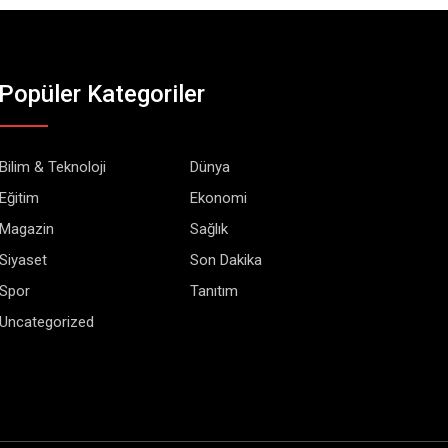
Popüler Kategoriler
Bilim & Teknoloji
Dünya
Eğitim
Ekonomi
Magazin
Sağlık
Siyaset
Son Dakika
Spor
Tanıtım
Uncategorized