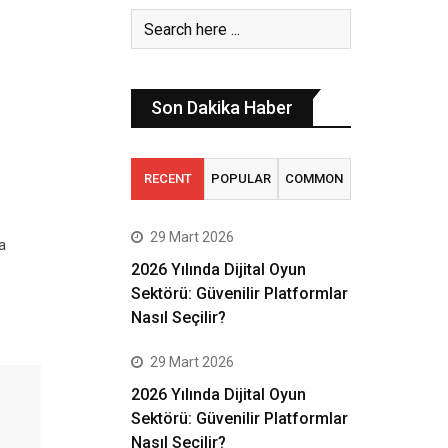
Son Dakika Haber
RECENT
POPULAR
COMMON
29 Mart 2026
a
2026 Yılında Dijital Oyun
Sektörü: Güvenilir Platformlar
Nasıl Seçilir?
29 Mart 2026
2026 Yılında Dijital Oyun
Sektörü: Güvenilir Platformlar
Nasıl Seçilir?