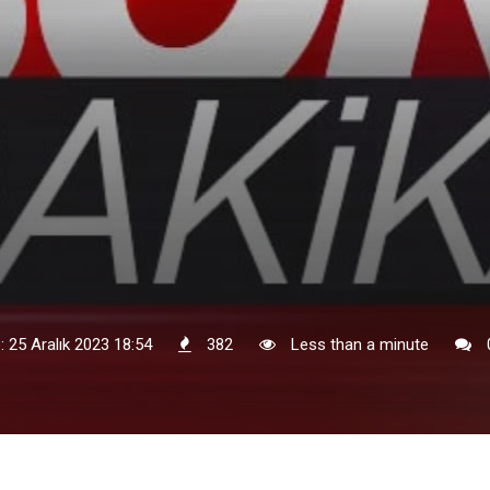
: 25 Aralık 2023 18:54
382
Less than a minute