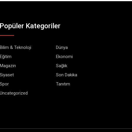
Popüler Kategoriler
Bilim & Teknoloji
Dünya
Eğitim
Ekonomi
Magazin
Sağlık
Siyaset
Son Dakika
Spor
Tanıtım
Uncategorized