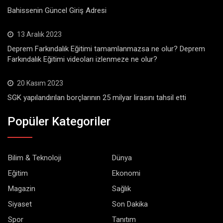
Bahissenin Güncel Giriş Adresi
13 Aralık 2023
Deprem Farkındalık Eğitimi tamamlanmazsa ne olur? Deprem
Farkındalık Eğitimi videoları izlenmeze ne olur?
20 Kasım 2023
SGK yapılandırılan borçlarının 25 milyar lirasını tahsil etti
Popüler Kategoriler
Bilim & Teknoloji
Dünya
Eğitim
Ekonomi
Magazin
Sağlık
Siyaset
Son Dakika
Spor
Tanıtım