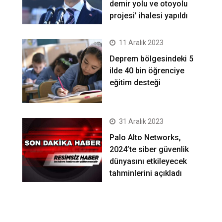
demir yolu ve otoyolu
projesi’ ihalesi yapıldı
11 Aralık 2023
Deprem bölgesindeki 5
ilde 40 bin öğrenciye
eğitim desteği
31 Aralık 2023
Palo Alto Networks,
2024’te siber güvenlik
dünyasını etkileyecek
tahminlerini açıkladı