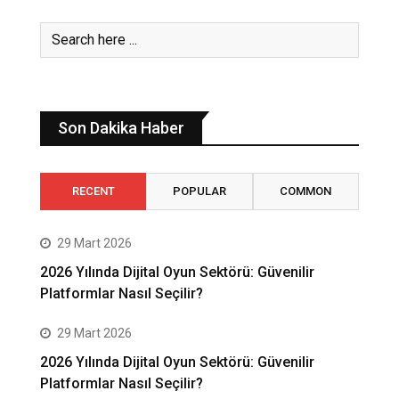
Son Dakika Haber
RECENT
POPULAR
COMMON
29 Mart 2026
2026 Yılında Dijital Oyun Sektörü: Güvenilir
Platformlar Nasıl Seçilir?
29 Mart 2026
2026 Yılında Dijital Oyun Sektörü: Güvenilir
Platformlar Nasıl Seçilir?