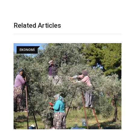
Related Articles
EKONOMI