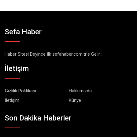
Sefa Haber
Haber Sitesi Deyince İlk sefahaber.com.tr'e Gelir...
İletişim
Gizlilik Politikası
Hakkımızda
İletişim
Künye
Son Dakika Haberler