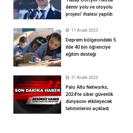
demir yolu ve otoyolu
projesi’ ihalesi yapıldı
11 Aralık 2023
Deprem bölgesindeki 5
ilde 40 bin öğrenciye
eğitim desteği
31 Aralık 2023
Palo Alto Networks,
2024’te siber güvenlik
dünyasını etkileyecek
tahminlerini açıkladı