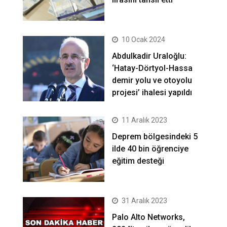
10 Ocak 2024
Abdulkadir Uraloğlu:
‘Hatay-Dörtyol-Hassa
demir yolu ve otoyolu
projesi’ ihalesi yapıldı
11 Aralık 2023
Deprem bölgesindeki 5
ilde 40 bin öğrenciye
eğitim desteği
31 Aralık 2023
Palo Alto Networks,