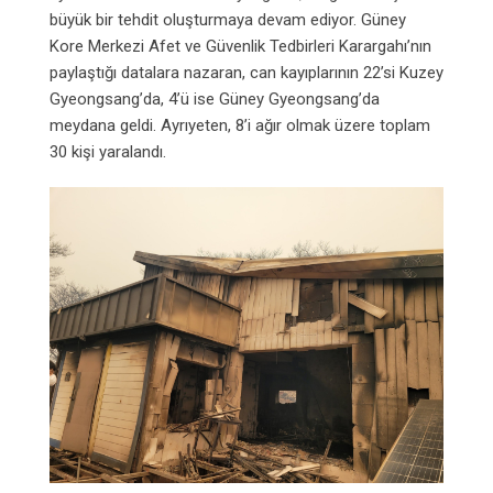
büyük bir tehdit oluşturmaya devam ediyor. Güney
Kore Merkezi Afet ve Güvenlik Tedbirleri Karargahı’nın
paylaştığı datalara nazaran, can kayıplarının 22’si Kuzey
Gyeongsang’da, 4’ü ise Güney Gyeongsang’da
meydana geldi. Ayrıyeten, 8’i ağır olmak üzere toplam
30 kişi yaralandı.