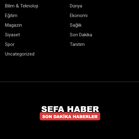
Bilim & Teknoloji
Dünya
Eğitim
Ekonomi
Magazin
Sağlık
Siyaset
Son Dakika
Spor
Tanıtım
Uncategorized