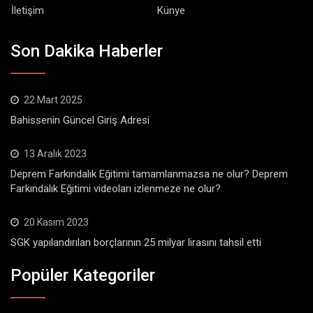
İletişim
Künye
Son Dakika Haberler
22 Mart 2025
Bahissenin Güncel Giriş Adresi
13 Aralık 2023
Deprem Farkındalık Eğitimi tamamlanmazsa ne olur? Deprem
Farkındalık Eğitimi videoları izlenmeze ne olur?
20 Kasım 2023
SGK yapılandırılan borçlarının 25 milyar lirasını tahsil etti
Popüler Kategoriler