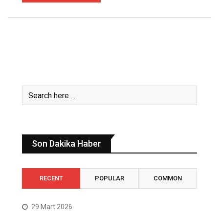
Son Dakika Haber
RECENT
POPULAR
COMMON
29 Mart 2026