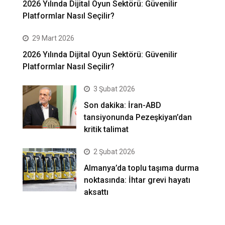
2026 Yılında Dijital Oyun Sektörü: Güvenilir
Platformlar Nasıl Seçilir?
29 Mart 2026
2026 Yılında Dijital Oyun Sektörü: Güvenilir
Platformlar Nasıl Seçilir?
3 Şubat 2026
Son dakika: İran-ABD
tansiyonunda Pezeşkiyan’dan
kritik talimat
2 Şubat 2026
Almanya’da toplu taşıma durma
noktasında: İhtar grevi hayatı
aksattı