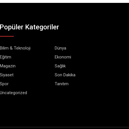
Popüler Kategoriler
Bilim & Teknoloji
Dünya
Eğitim
Ekonomi
Magazin
Sağlık
Siyaset
Son Dakika
Spor
Tanıtım
Uncategorized