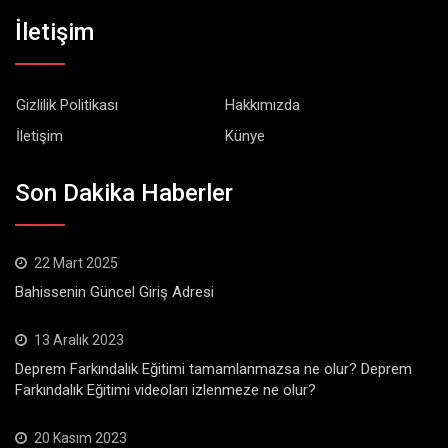
İletişim
Gizlilik Politikası
Hakkımızda
İletişim
Künye
Son Dakika Haberler
22 Mart 2025
Bahissenin Güncel Giriş Adresi
13 Aralık 2023
Deprem Farkındalık Eğitimi tamamlanmazsa ne olur? Deprem
Farkındalık Eğitimi videoları izlenmeze ne olur?
20 Kasım 2023