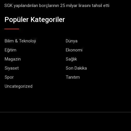
SGK yapılandırılan borçlarının 25 milyar lirasını tahsil etti
Popüler Kategoriler
Bilim & Teknoloji
Dünya
Eğitim
Ekonomi
Magazin
Sağlık
Siyaset
Son Dakika
Spor
Tanıtım
Uncategorized