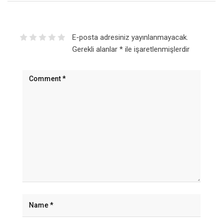
E-posta adresiniz yayınlanmayacak.
Gerekli alanlar
*
ile işaretlenmişlerdir