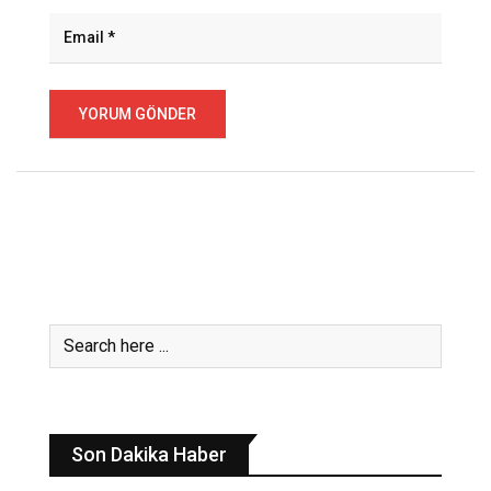
Son Dakika Haber