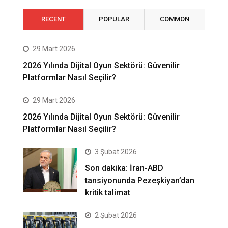
RECENT
POPULAR
COMMON
29 Mart 2026
2026 Yılında Dijital Oyun Sektörü: Güvenilir
Platformlar Nasıl Seçilir?
29 Mart 2026
2026 Yılında Dijital Oyun Sektörü: Güvenilir
Platformlar Nasıl Seçilir?
3 Şubat 2026
Son dakika: İran-ABD
tansiyonunda Pezeşkiyan’dan
kritik talimat
2 Şubat 2026