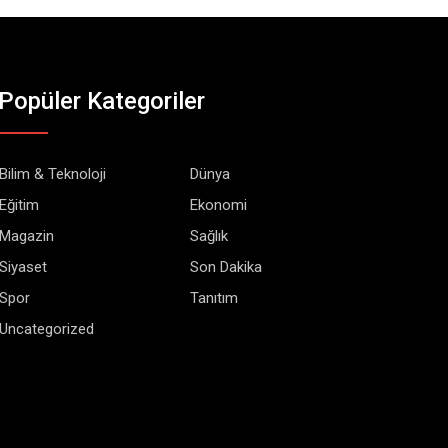
Popüler Kategoriler
Bilim & Teknoloji
Dünya
Eğitim
Ekonomi
Magazin
Sağlık
Siyaset
Son Dakika
Spor
Tanıtım
Uncategorized