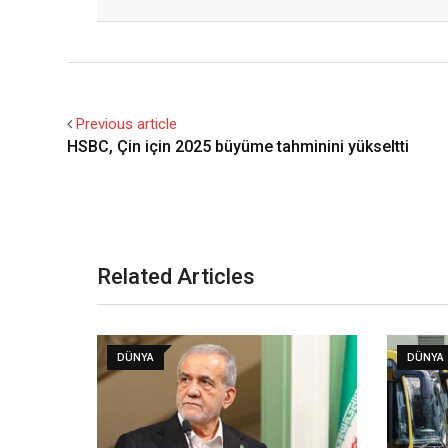
Facebook
Twitter
Previous article
HSBC, Çin için 2025 büyüme tahminini yükseltti
Related Articles
DÜNYA
DÜNYA