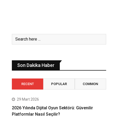
Son Dakika Haber
RECENT
POPULAR
COMMON
29 Mart 2026
2026 Yılında Dijital Oyun Sektörü: Güvenilir
Platformlar Nasıl Seçilir?