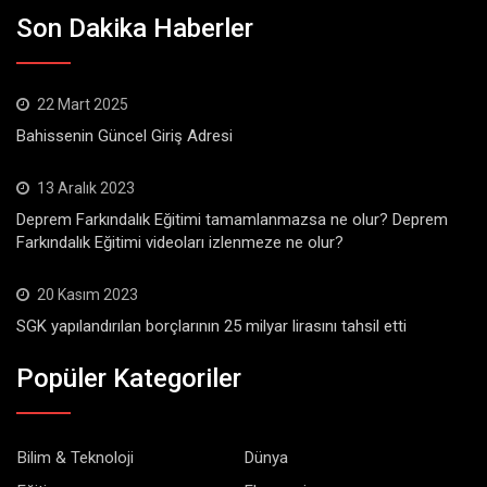
Son Dakika Haberler
22 Mart 2025
Bahissenin Güncel Giriş Adresi
13 Aralık 2023
Deprem Farkındalık Eğitimi tamamlanmazsa ne olur? Deprem
Farkındalık Eğitimi videoları izlenmeze ne olur?
20 Kasım 2023
SGK yapılandırılan borçlarının 25 milyar lirasını tahsil etti
Popüler Kategoriler
Bilim & Teknoloji
Dünya