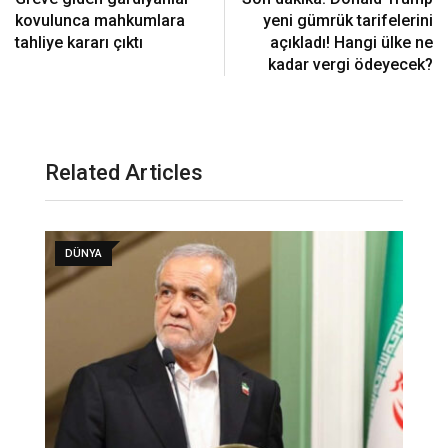
kovulunca mahkumlara
yeni gümrük tarifelerini
tahliye kararı çıktı
açıkladı! Hangi ülke ne
kadar vergi ödeyecek?
Related Articles
DÜNYA