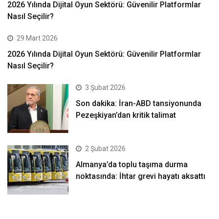
2026 Yılında Dijital Oyun Sektörü: Güvenilir Platformlar
Nasıl Seçilir?
29 Mart 2026
2026 Yılında Dijital Oyun Sektörü: Güvenilir Platformlar
Nasıl Seçilir?
3 Şubat 2026
Son dakika: İran-ABD tansiyonunda
Pezeşkiyan’dan kritik talimat
2 Şubat 2026
Almanya’da toplu taşıma durma
noktasında: İhtar grevi hayatı aksattı