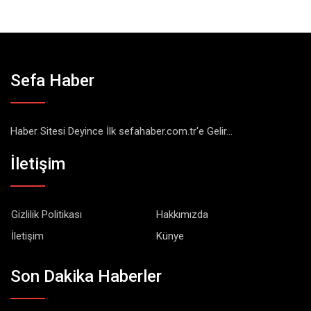
Sefa Haber
Haber Sitesi Deyince İlk sefahaber.com.tr'e Gelir...
İletişim
Gizlilik Politikası
Hakkımızda
İletişim
Künye
Son Dakika Haberler