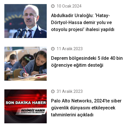
10 Ocak 2024
Abdulkadir Uraloğlu: ‘Hatay-
Dörtyol-Hassa demir yolu ve
otoyolu projesi’ ihalesi yapıldı
11 Aralık 2023
Deprem bölgesindeki 5 ilde 40 bin
öğrenciye eğitim desteği
31 Aralık 2023
Palo Alto Networks, 2024’te siber
güvenlik dünyasını etkileyecek
tahminlerini açıkladı