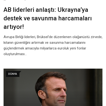
AB liderleri anlaştı: Ukrayna’ya
destek ve savunma harcamaları
artıyor!
Avrupa Birliği liderleri, Brüksel’de düzenlenen olağanüstü zirvede,
kıtanın güvenliğini artırmak ve savunma harcamalarını
güçlendirmek amacıyla milyarlarca euroluk yeni fonlar
oluşturulması…
DÜNYA