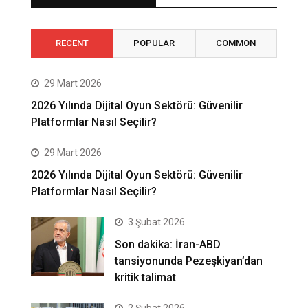
RECENT
POPULAR
COMMON
29 Mart 2026
2026 Yılında Dijital Oyun Sektörü: Güvenilir
Platformlar Nasıl Seçilir?
29 Mart 2026
2026 Yılında Dijital Oyun Sektörü: Güvenilir
Platformlar Nasıl Seçilir?
3 Şubat 2026
Son dakika: İran-ABD
tansiyonunda Pezeşkiyan’dan
kritik talimat
2 Şubat 2026