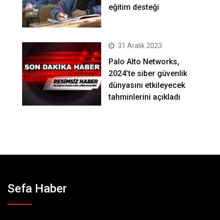
eğitim desteği
31 Aralık 2023
Palo Alto Networks,
2024’te siber güvenlik
dünyasını etkileyecek
tahminlerini açıkladı
Sefa Haber