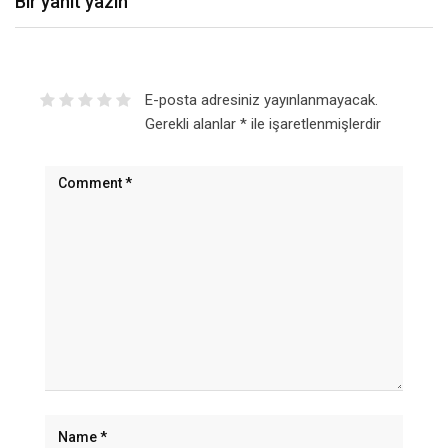
Bir yanıt yazın
E-posta adresiniz yayınlanmayacak.
Gerekli alanlar
*
ile işaretlenmişlerdir