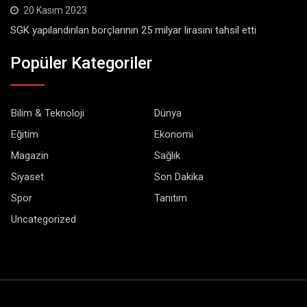
20 Kasım 2023
SGK yapılandırılan borçlarının 25 milyar lirasını tahsil etti
Popüler Kategoriler
Bilim & Teknoloji
Dünya
Eğitim
Ekonomi
Magazin
Sağlık
Siyaset
Son Dakika
Spor
Tanıtım
Uncategorized