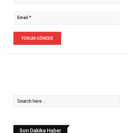
Son Dakika Haber