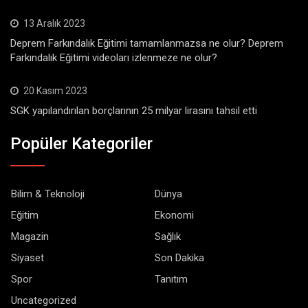
13 Aralık 2023
Deprem Farkındalık Eğitimi tamamlanmazsa ne olur? Deprem
Farkındalık Eğitimi videoları izlenmeze ne olur?
20 Kasım 2023
SGK yapılandırılan borçlarının 25 milyar lirasını tahsil etti
Popüler Kategoriler
Bilim & Teknoloji
Dünya
Eğitim
Ekonomi
Magazin
Sağlık
Siyaset
Son Dakika
Spor
Tanıtım
Uncategorized