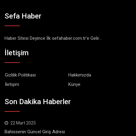
Sefa Haber
Haber Sitesi Deyince İlk sefahaber.com.tr'e Gelir...
İletişim
Gizlilik Politikası
Hakkımızda
İletişim
Künye
Son Dakika Haberler
22 Mart 2025
Bahissenin Güncel Giriş Adresi