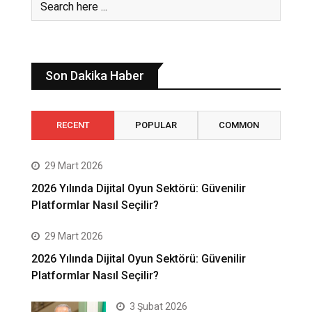
Son Dakika Haber
RECENT
POPULAR
COMMON
29 Mart 2026
2026 Yılında Dijital Oyun Sektörü: Güvenilir
Platformlar Nasıl Seçilir?
29 Mart 2026
2026 Yılında Dijital Oyun Sektörü: Güvenilir
Platformlar Nasıl Seçilir?
3 Şubat 2026