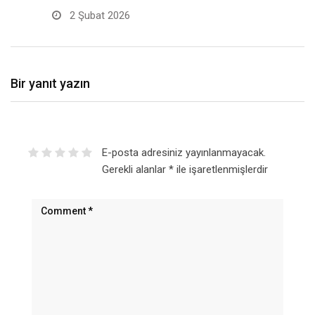
2 Şubat 2026
Bir yanıt yazın
E-posta adresiniz yayınlanmayacak.
Gerekli alanlar
*
ile işaretlenmişlerdir