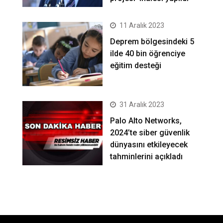
11 Aralık 2023
Deprem bölgesindeki 5
ilde 40 bin öğrenciye
eğitim desteği
31 Aralık 2023
Palo Alto Networks,
2024’te siber güvenlik
dünyasını etkileyecek
tahminlerini açıkladı