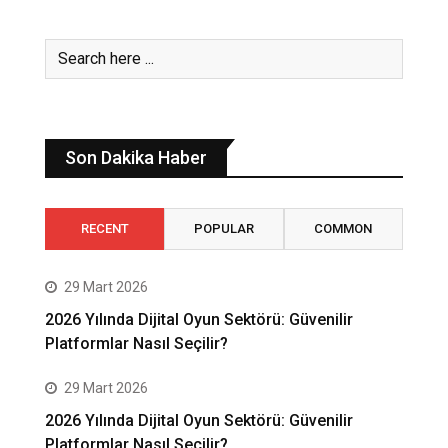
Son Dakika Haber
RECENT
POPULAR
COMMON
29 Mart 2026
2026 Yılında Dijital Oyun Sektörü: Güvenilir
Platformlar Nasıl Seçilir?
29 Mart 2026
2026 Yılında Dijital Oyun Sektörü: Güvenilir
Platformlar Nasıl Seçilir?