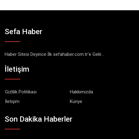
Sefa Haber
Haber Sitesi Deyince İlk sefahaber.com.tr'e Gelir...
İletişim
Gizlilik Politikası
Hakkımızda
İletişim
Künye
Son Dakika Haberler