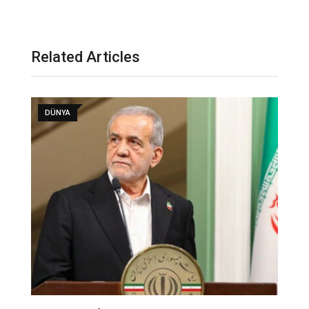
Related Articles
DÜNYA