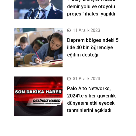
demir yolu ve otoyolu
projesi’ ihalesi yapıldı
11 Aralık 2023
Deprem bölgesindeki 5
ilde 40 bin öğrenciye
eğitim desteği
31 Aralık 2023
Palo Alto Networks,
2024’te siber güvenlik
dünyasını etkileyecek
tahminlerini açıkladı