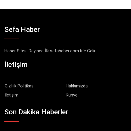
Sefa Haber
Haber Sitesi Deyince İlk sefahaber.com.tr'e Gelir...
İletişim
Gizlilik Politikası
Hakkımızda
İletişim
Künye
Son Dakika Haberler