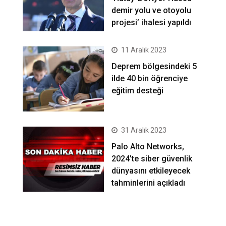
demir yolu ve otoyolu
projesi’ ihalesi yapıldı
11 Aralık 2023
Deprem bölgesindeki 5
ilde 40 bin öğrenciye
eğitim desteği
31 Aralık 2023
Palo Alto Networks,
2024’te siber güvenlik
dünyasını etkileyecek
tahminlerini açıkladı