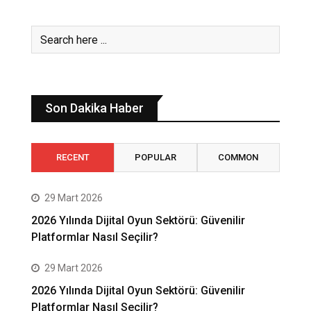
Son Dakika Haber
RECENT
POPULAR
COMMON
29 Mart 2026
2026 Yılında Dijital Oyun Sektörü: Güvenilir
Platformlar Nasıl Seçilir?
29 Mart 2026
2026 Yılında Dijital Oyun Sektörü: Güvenilir
Platformlar Nasıl Seçilir?