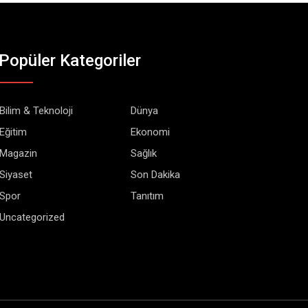
Popüler Kategoriler
Bilim & Teknoloji
Dünya
Eğitim
Ekonomi
Magazin
Sağlık
Siyaset
Son Dakika
Spor
Tanıtım
Uncategorized