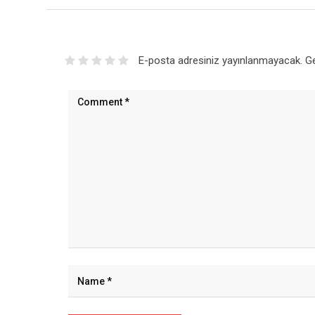
E-posta adresiniz yayınlanmayacak.
Ge