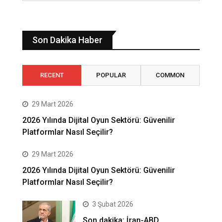
Son Dakika Haber
RECENT
POPULAR
COMMON
29 Mart 2026
2026 Yılında Dijital Oyun Sektörü: Güvenilir
Platformlar Nasıl Seçilir?
29 Mart 2026
2026 Yılında Dijital Oyun Sektörü: Güvenilir
Platformlar Nasıl Seçilir?
3 Şubat 2026
Son dakika: İran-ABD