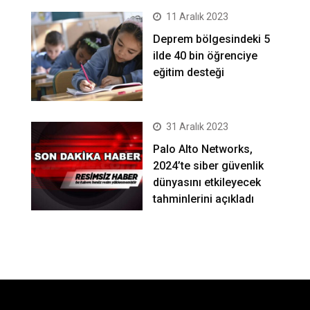
11 Aralık 2023
Deprem bölgesindeki 5
ilde 40 bin öğrenciye
eğitim desteği
31 Aralık 2023
Palo Alto Networks,
2024’te siber güvenlik
dünyasını etkileyecek
tahminlerini açıkladı