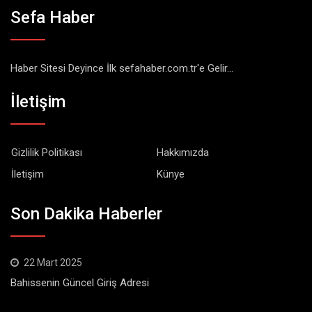
Sefa Haber
Haber Sitesi Deyince İlk sefahaber.com.tr'e Gelir...
İletişim
Gizlilik Politikası
Hakkımızda
İletişim
Künye
Son Dakika Haberler
22 Mart 2025
Bahissenin Güncel Giriş Adresi