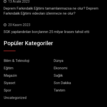
13 Aralık 2023
Deprem Farkındalık Eğitimi tamamlanmazsa ne olur? Deprem
Farkındalık Eğitimi videoları izlenmeze ne olur?
20 Kasım 2023
SGK yapılandırılan borçlarının 25 milyar lirasını tahsil etti
Popüler Kategoriler
Bilim & Teknoloji
Dünya
Eğitim
Ekonomi
Magazin
Sağlık
Siyaset
Son Dakika
Spor
Tanıtım
Uncategorized