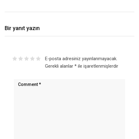
Bir yanıt yazın
E-posta adresiniz yayınlanmayacak.
Gerekli alanlar
*
ile işaretlenmişlerdir